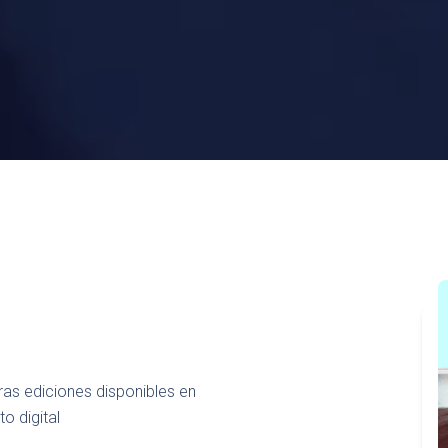
ras ediciones disponibles en
o digital