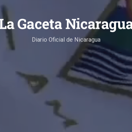
La Gaceta Nicaragu
Diario Oficial de Nicaragua