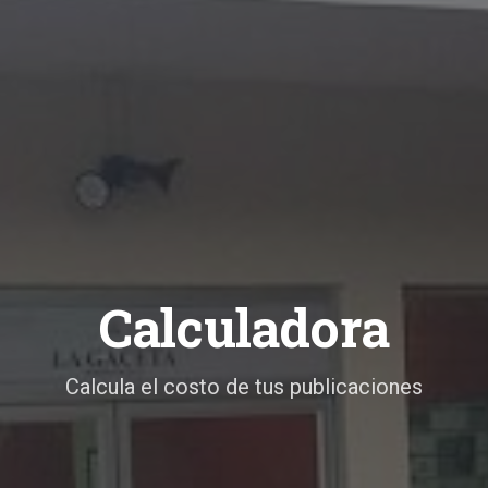
Calculadora
Calcula el costo de tus publicaciones