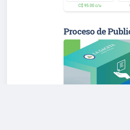
C$ 95.00 c/u
Proceso de Publi