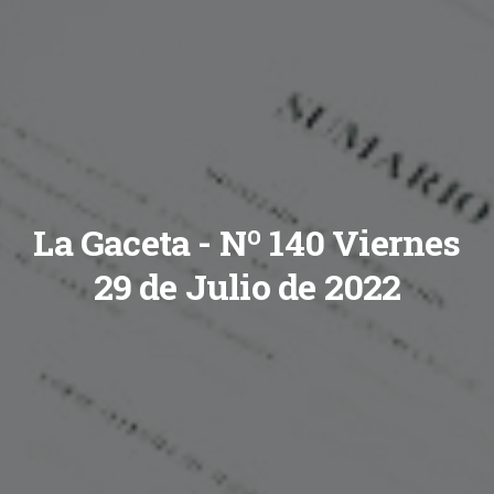
La Gaceta - Nº 140 Viernes
29 de Julio de 2022