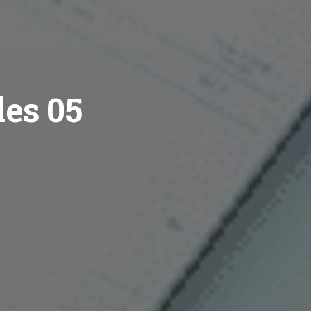
les 05