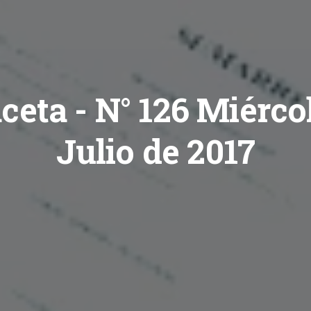
ceta - N° 126 Miérco
Julio de 2017