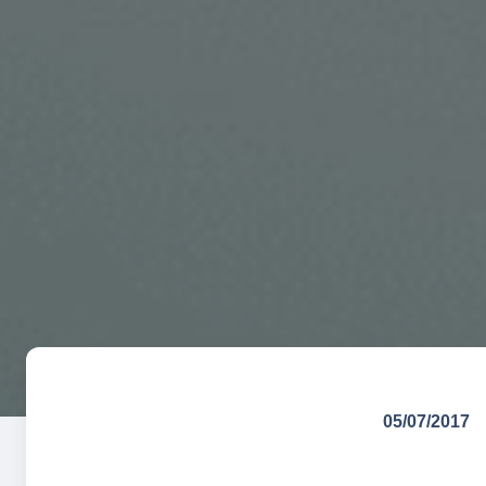
05/07/2017