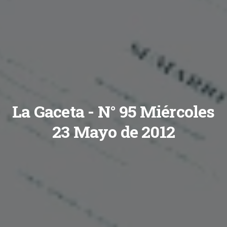
La Gaceta - N° 95 Miércoles
23 Mayo de 2012