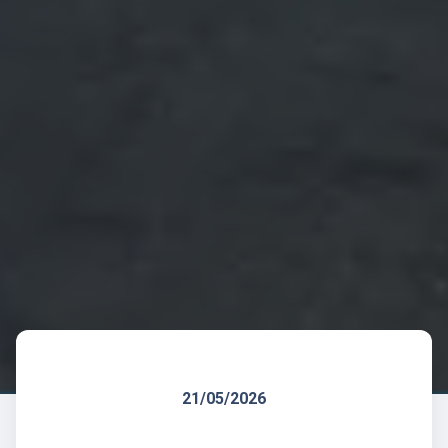
21/05/2026