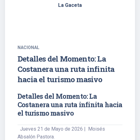
La Gaceta
NACIONAL
Detalles del Momento: La
Costanera una ruta infinita
hacia el turismo masivo
Detalles del Momento: La
Costanera una ruta infinita hacia
el turismo masivo
Jueves 21 de Mayo de 2026 | Moisés
Absalón Pastora.