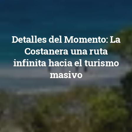
Detalles del Momento: La
Costanera una ruta
infinita hacia el turismo
masivo