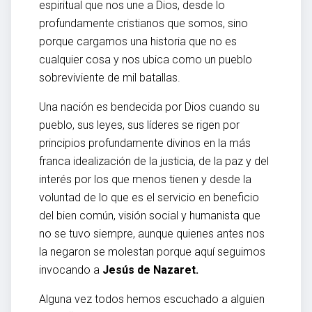
espiritual que nos une a Dios, desde lo
profundamente cristianos que somos, sino
porque cargamos una historia que no es
cualquier cosa y nos ubica como un pueblo
sobreviviente de mil batallas.
Una nación es bendecida por Dios cuando su
pueblo, sus leyes, sus líderes se rigen por
principios profundamente divinos en la más
franca idealización de la justicia, de la paz y del
interés por los que menos tienen y desde la
voluntad de lo que es el servicio en beneficio
del bien común, visión social y humanista que
no se tuvo siempre, aunque quienes antes nos
la negaron se molestan porque aquí seguimos
invocando a
Jesús de Nazaret.
Alguna vez todos hemos escuchado a alguien