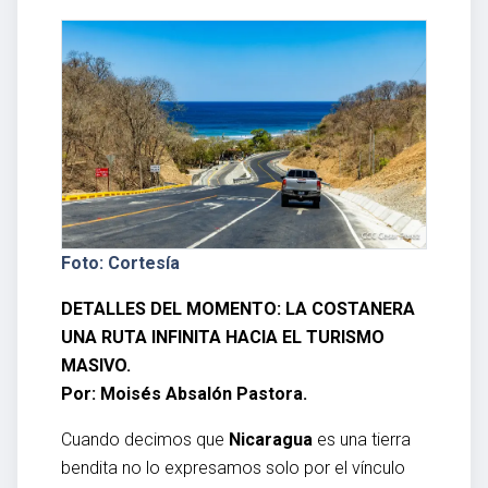
Foto: Cortesía
DETALLES DEL MOMENTO: LA COSTANERA
UNA RUTA INFINITA HACIA EL TURISMO
MASIVO.
Por: Moisés Absalón Pastora.
Cuando decimos que
Nicaragua
es una tierra
bendita no lo expresamos solo por el vínculo