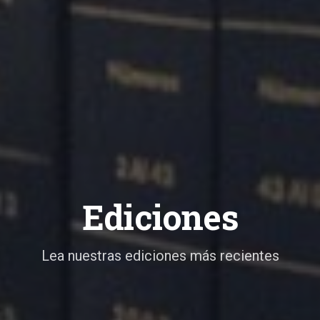
Ediciones
Lea nuestras ediciones más recientes