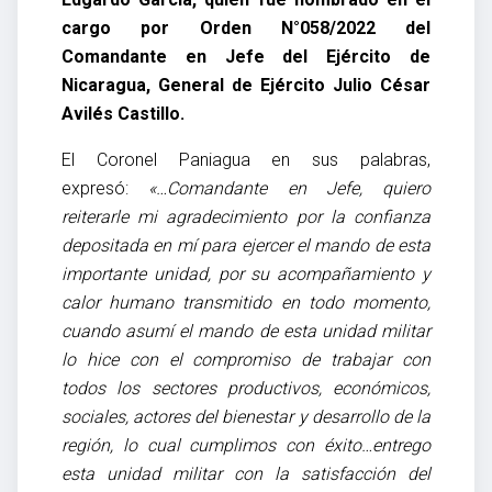
cargo por Orden N°058/2022 del
Comandante en Jefe del Ejército de
Nicaragua, General de Ejército Julio César
Avilés Castillo.
El Coronel Paniagua en sus palabras,
expresó:
«…Comandante en Jefe, quiero
reiterarle mi agradecimiento por la confianza
depositada en mí para ejercer el mando de esta
importante unidad, por su acompañamiento y
calor humano transmitido en todo momento,
cuando asumí el mando de esta unidad militar
lo hice con el compromiso de trabajar con
todos los sectores productivos, económicos,
sociales, actores del bienestar y desarrollo de la
región, lo cual cumplimos con éxito…entrego
esta unidad militar con la satisfacción del