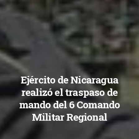
Ejército de Nicaragua
realizó el traspaso de
mando del 6 Comando
Militar Regional