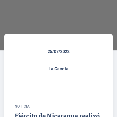
25/07/2022
La Gaceta
NOTICIA
Ejército de Nicaragua realizó