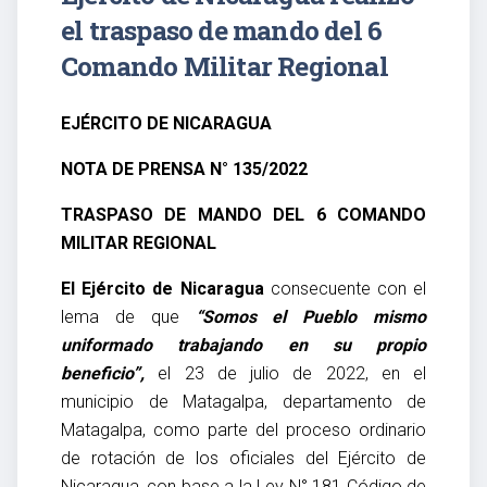
el traspaso de mando del 6
Comando Militar Regional
EJÉRCITO DE NICARAGUA
NOTA DE PRENSA N° 135/2022
TRASPASO DE MANDO DEL 6 COMANDO
MILITAR REGIONAL
El Ejército de Nicaragua
consecuente con el
lema de que
“Somos el Pueblo mismo
uniformado trabajando en su propio
beneficio”,
el 23 de julio de 2022, en el
municipio de Matagalpa, departamento de
Matagalpa, como parte del proceso ordinario
de rotación de los oficiales del Ejército de
Nicaragua, con base a la Ley N° 181 Código de