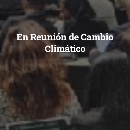
En Reunión de Cambio
Climático