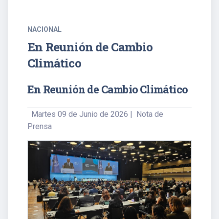
NACIONAL
En Reunión de Cambio
Climático
En Reunión de Cambio Climático
Martes 09 de Junio de 2026 | Nota de
Prensa