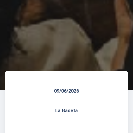
09/06/2026
La Gaceta