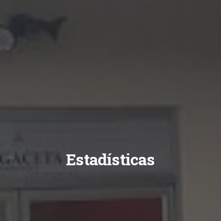
Estadísticas