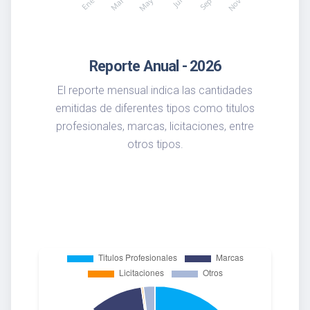
Reporte Anual - 2026
El reporte mensual indica las cantidades
emitidas de diferentes tipos como titulos
profesionales, marcas, licitaciones, entre
otros tipos.