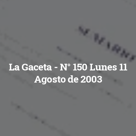
La Gaceta - N° 150 Lunes 11
Agosto de 2003