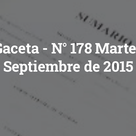
Gaceta - N° 178 Marte
Septiembre de 2015