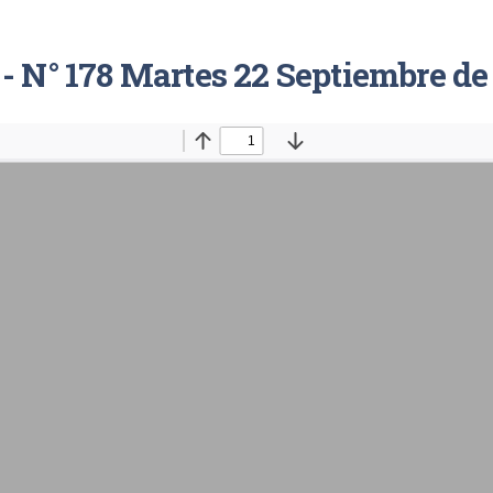
 - N° 178 Martes 22 Septiembre de