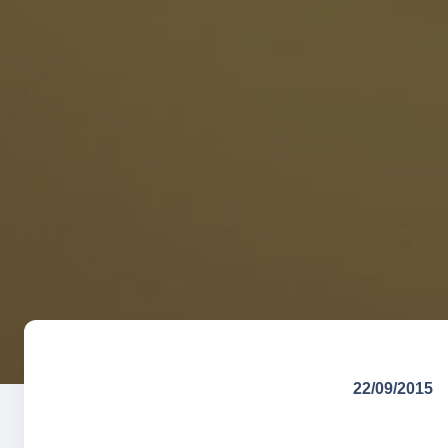
22/09/2015