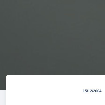
15/12/2004