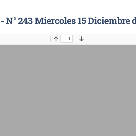
 - N° 243 Miercoles 15 Diciembre 