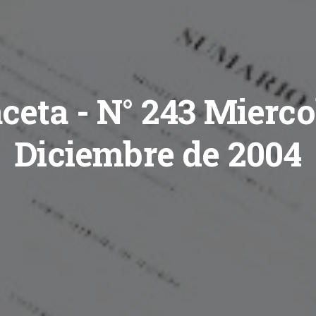
ceta - N° 243 Mierco
Diciembre de 2004