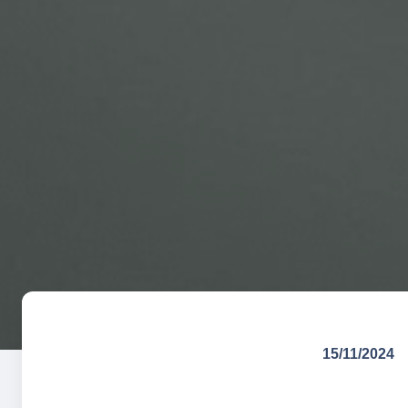
15/11/2024