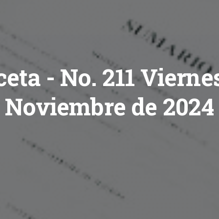
eta - No. 211 Vierne
Noviembre de 2024