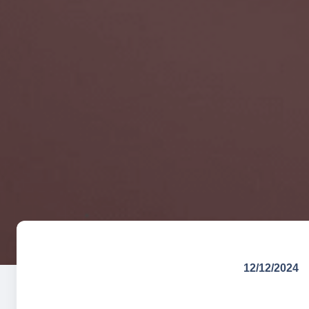
12/12/2024