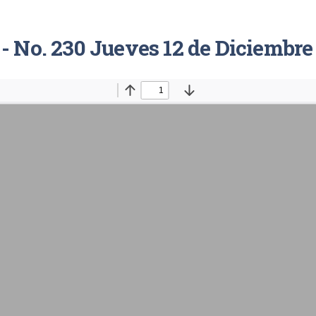
 - No. 230 Jueves 12 de Diciembre