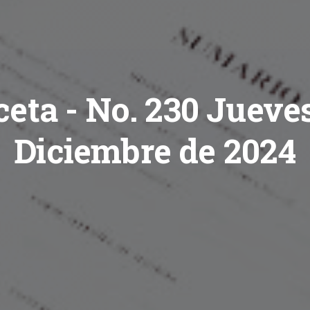
ceta - No. 230 Jueves
Diciembre de 2024