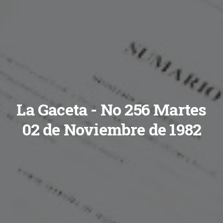
La Gaceta - No 256 Martes
02 de Noviembre de 1982