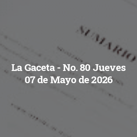
La Gaceta - No. 80 Jueves
07 de Mayo de 2026