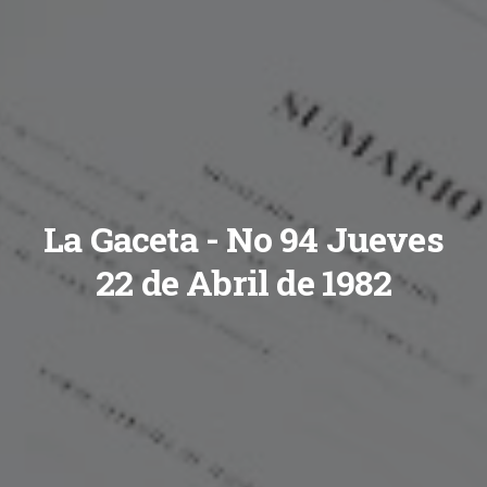
La Gaceta - No 94 Jueves
22 de Abril de 1982