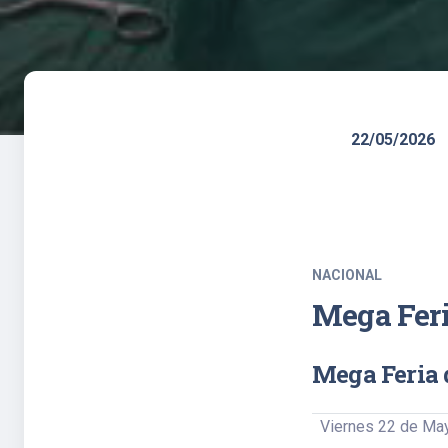
22/05/2026
NACIONAL
Mega Feri
Mega Feria 
Viernes 22 de May