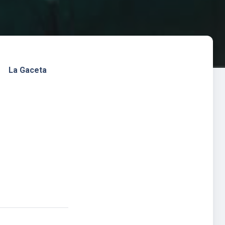
La Gaceta