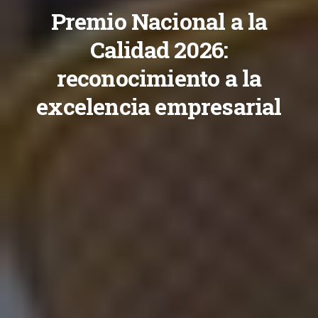
Premio Nacional a la
Calidad 2026:
reconocimiento a la
excelencia empresarial