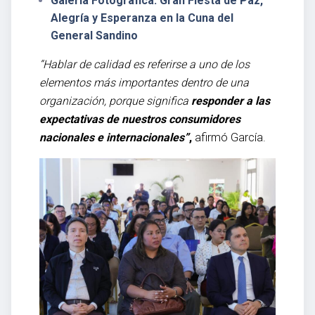
Galería Fotográfica: Gran Fiesta de Paz,
Alegría y Esperanza en la Cuna del
General Sandino
“Hablar de calidad es referirse a uno de los
elementos más importantes dentro de una
organización, porque significa
responder a las
expectativas de nuestros consumidores
nacionales e internacionales”
,
afirmó García.