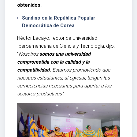
obtenidos.
Sandino en la República Popular
Democrática de Corea
Héctor Lacayo, rector de Universidad
Iberoamericana de Ciencia y Tecnología, dijo:
“
Nosotros
somos una universidad
comprometida con la calidad y la
competitividad.
Estamos promoviendo que
nuestros estudiantes, al egresar, tengan las
competencias necesarias para aportar a los
sectores productivos”.