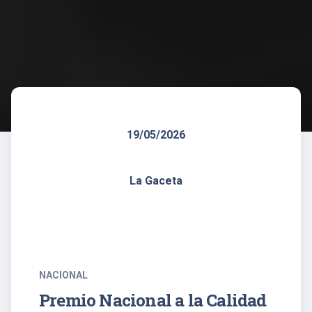
19/05/2026
La Gaceta
NACIONAL
Premio Nacional a la Calidad