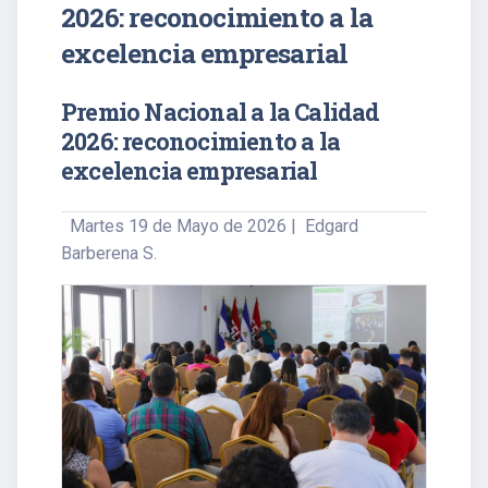
2026: reconocimiento a la
excelencia empresarial
Premio Nacional a la Calidad
2026: reconocimiento a la
excelencia empresarial
Martes 19 de Mayo de 2026 | Edgard
Barberena S.