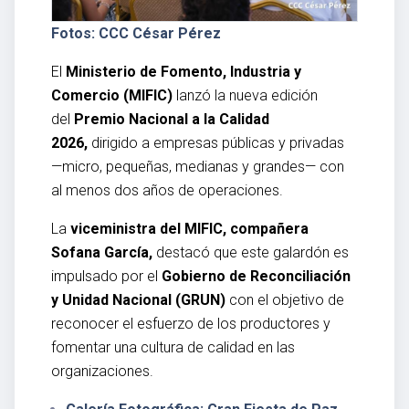
Fotos: CCC César Pérez
El
Ministerio de Fomento, Industria y
Comercio (MIFIC)
lanzó la nueva edición
del
Premio Nacional a la Calidad
2026,
dirigido a empresas públicas y privadas
—micro, pequeñas, medianas y grandes— con
al menos dos años de operaciones.
La
viceministra del MIFIC, compañera
Sofana García,
destacó que este galardón es
impulsado por el
Gobierno de Reconciliación
y Unidad Nacional (GRUN)
con el objetivo de
reconocer el esfuerzo de los productores y
fomentar una cultura de calidad en las
organizaciones.