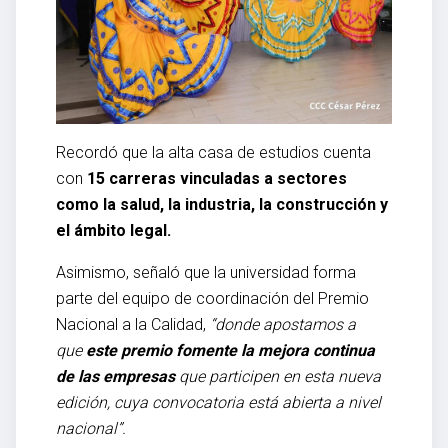
Recordó que la alta casa de estudios cuenta
con
15 carreras vinculadas a sectores
como la salud, la industria, la construcción y
el ámbito legal.
Asimismo, señaló que la universidad forma
parte del equipo de coordinación del Premio
Nacional a la Calidad,
“donde apostamos a
que
este premio fomente la mejora continua
de las empresas
que participen en esta nueva
edición, cuya convocatoria está abierta a nivel
nacional”.