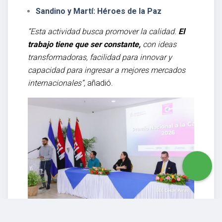
Sandino y Martí: Héroes de la Paz
“Esta actividad busca promover la calidad.
El
trabajo tiene que ser constante,
con ideas
transformadoras, facilidad para innovar y
capacidad para ingresar a mejores mercados
internacionales”,
añadió.
María Martha Rodríguez Gómez, especialista