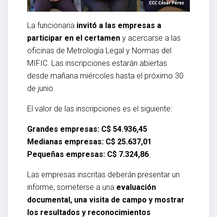
La funcionaria
invitó a las empresas a
participar en el certamen
y acercarse a las
oficinas de Metrología Legal y Normas del
MIFIC. Las inscripciones estarán abiertas
desde mañana miércoles hasta el próximo 30
de junio.
El valor de las inscripciones es el siguiente:
Grandes empresas: C$ 54.936,45
Medianas empresas: C$ 25.637,01
Pequeñas empresas: C$ 7.324,86
Las empresas inscritas deberán presentar un
informe, someterse a una
evaluación
documental, una visita de campo y mostrar
los resultados y reconocimientos