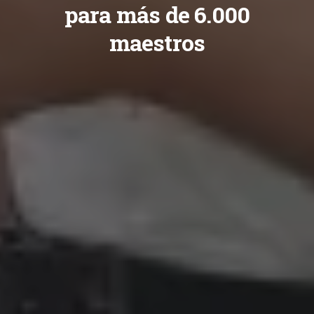
para más de 6.000
maestros