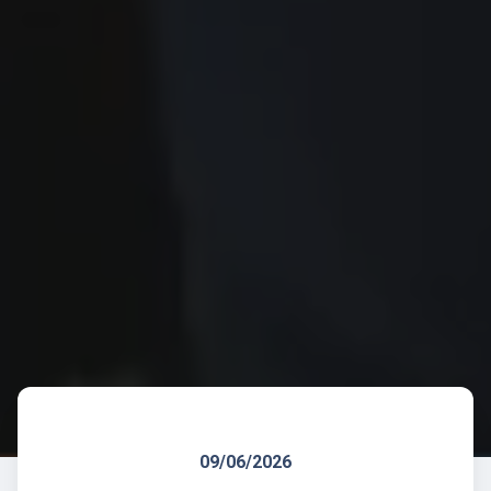
09/06/2026