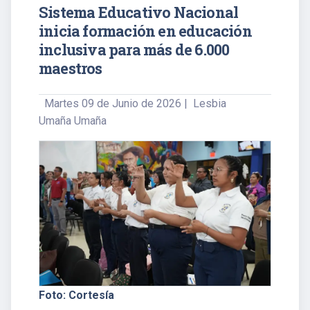
Sistema Educativo Nacional
inicia formación en educación
inclusiva para más de 6.000
maestros
Martes 09 de Junio de 2026 | Lesbia
Umaña Umaña
Foto: Cortesía