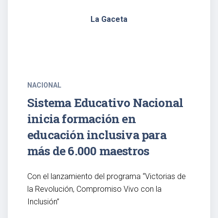
La Gaceta
NACIONAL
Sistema Educativo Nacional
inicia formación en
educación inclusiva para
más de 6.000 maestros
Con el lanzamiento del programa “Victorias de
la Revolución, Compromiso Vivo con la
Inclusión”