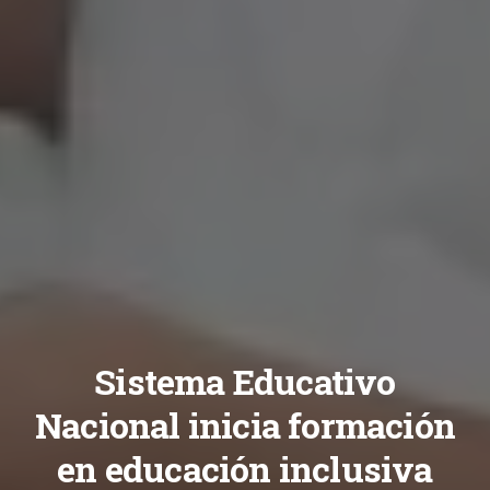
Sistema Educativo
Nacional inicia formación
en educación inclusiva