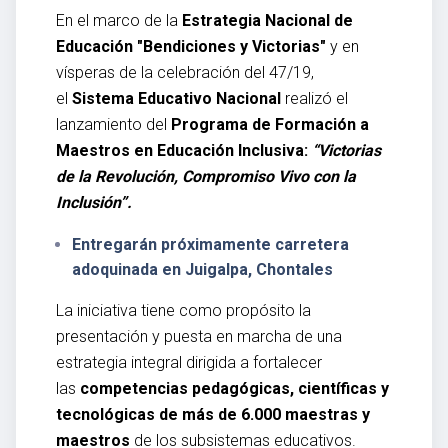
En el marco de la
Estrategia Nacional de
Educación "Bendiciones y Victorias"
y en
vísperas de la celebración del 47/19,
el
Sistema Educativo Nacional
realizó el
lanzamiento del
Programa de Formación a
Maestros en Educación Inclusiva:
“Victorias
de la Revolución, Compromiso Vivo con la
Inclusión”.
Entregarán próximamente carretera
adoquinada en Juigalpa, Chontales
La iniciativa tiene como propósito la
presentación y puesta en marcha de una
estrategia integral dirigida a fortalecer
las
competencias pedagógicas, científicas y
tecnológicas de más de 6.000 maestras y
maestros
de los subsistemas educativos.